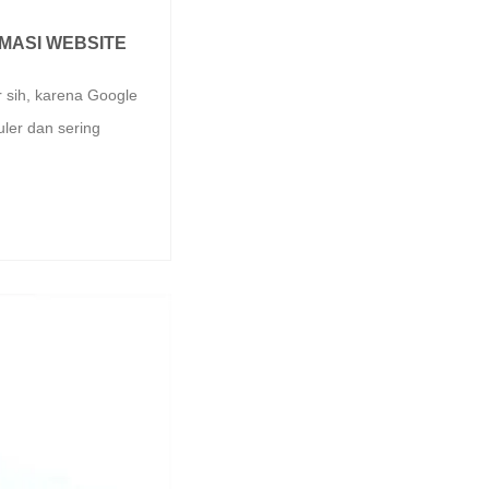
MASI WEBSITE
 sih, karena Google
ler dan sering